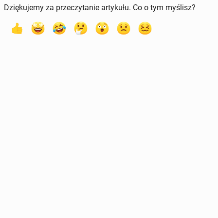
Dziękujemy za przeczytanie artykułu. Co o tym myślisz?