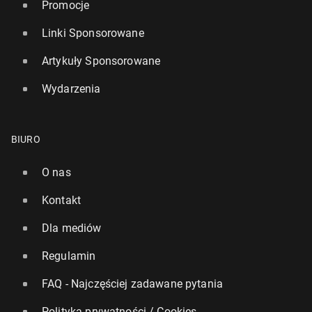
Promocje
Linki Sponsorowane
Artykuły Sponsorowane
Wydarzenia
BIURO
O nas
Kontakt
Dla mediów
Regulamin
FAQ - Najczęściej zadawane pytania
Polityka prywatności / Cookies