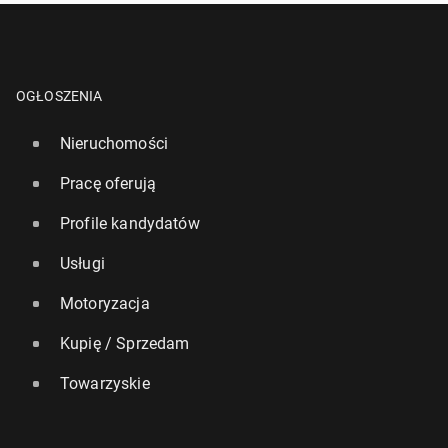
OGŁOSZENIA
Nieruchomości
Pracę oferują
Profile kandydatów
Usługi
Motoryzacja
Kupię / Sprzedam
Towarzyskie