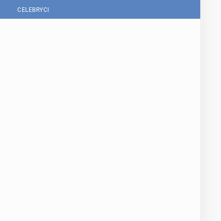
CELEBRYCI