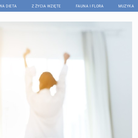
WA DIETA
Z ŻYCIA WZIĘTE
FAUNA I FLORA
MUZYKA