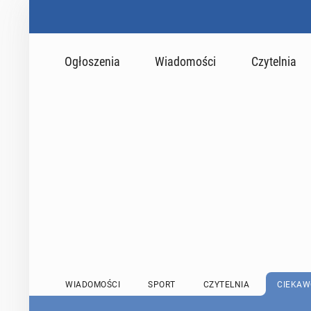
Ogłoszenia
Wiadomości
Czytelnia
WIADOMOŚCI
SPORT
CZYTELNIA
CIEKAW