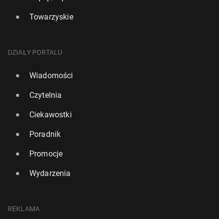
Towarzyskie
DZIAŁY PORTALU
Wiadomości
Czytelnia
Ciekawostki
Poradnik
Promocje
Wydarzenia
REKLAMA