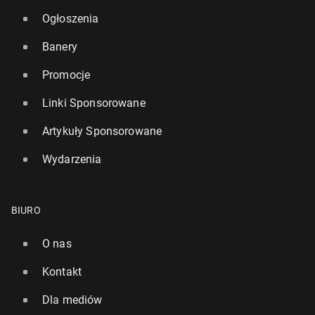
Ogłoszenia
Banery
Promocje
Linki Sponsorowane
Artykuły Sponsorowane
Wydarzenia
BIURO
O nas
Kontakt
Dla mediów