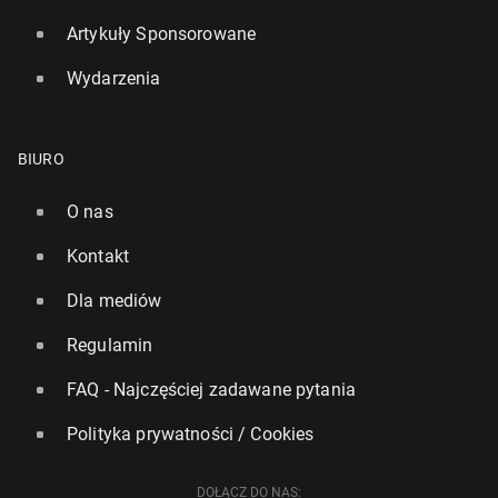
Artykuły Sponsorowane
Wydarzenia
BIURO
O nas
Kontakt
Dla mediów
Regulamin
FAQ - Najczęściej zadawane pytania
Polityka prywatności / Cookies
DOŁĄCZ DO NAS: