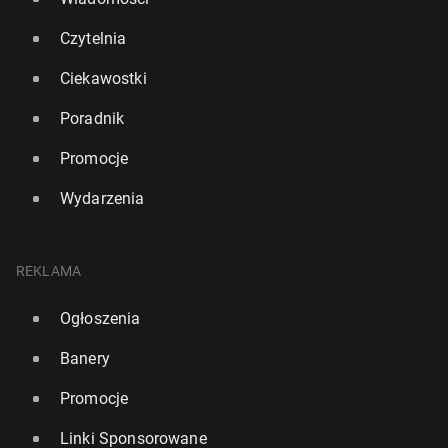
Czytelnia
Ciekawostki
Poradnik
Promocje
Wydarzenia
REKLAMA
Ogłoszenia
Banery
Promocje
Linki Sponsorowane