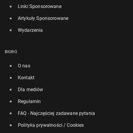
Linki Sponsorowane
Artykuły Sponsorowane
Wydarzenia
BIURO
O nas
Kontakt
Dla mediów
Regulamin
FAQ - Najczęściej zadawane pytania
Polityka prywatności / Cookies