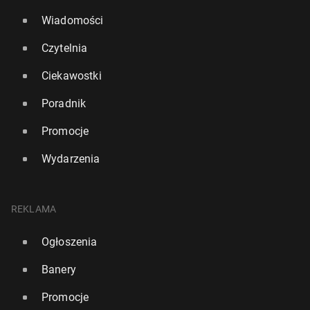
Wiadomości
Czytelnia
Ciekawostki
Poradnik
Promocje
Wydarzenia
REKLAMA
Ogłoszenia
Banery
Promocje