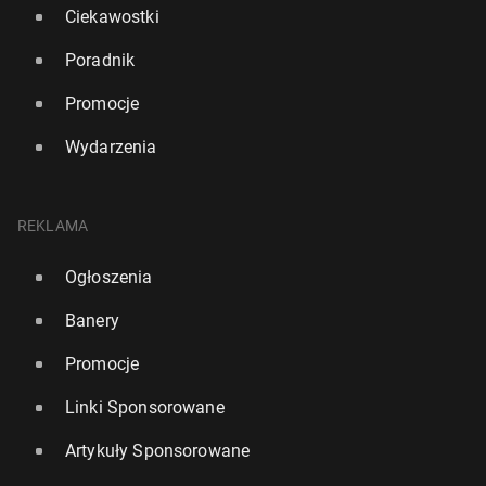
Ciekawostki
Poradnik
Promocje
Wydarzenia
REKLAMA
Ogłoszenia
Banery
Promocje
Linki Sponsorowane
Artykuły Sponsorowane