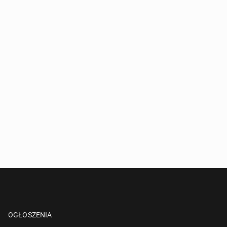
OGŁOSZENIA