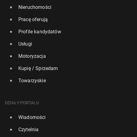
Nieruchomości
Pracę oferują
Profile kandydatów
Usługi
Motoryzacja
Kupię / Sprzedam
Towarzyskie
DZIAŁY PORTALU
Wiadomości
Czytelnia