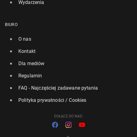
Wydarzenia
BIURO
O nas
Kontakt
Dla mediów
Regulamin
FAQ - Najczęściej zadawane pytania
Polityka prywatności / Cookies
DOŁĄCZ DO NAS: