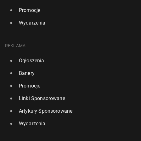
Promocje
Wydarzenia
REKLAMA
Ogłoszenia
Banery
Promocje
Linki Sponsorowane
Artykuły Sponsorowane
Wydarzenia