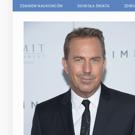
ZDANIEM NAUKOWCÓW
DOOKOŁA ŚWIATA
ZDRO