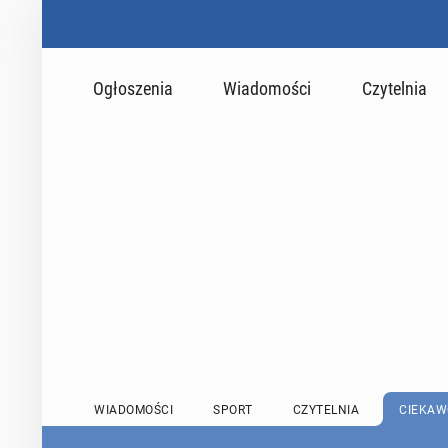
Ogłoszenia
Wiadomości
Czytelnia
WIADOMOŚCI
SPORT
CZYTELNIA
CIEKAW