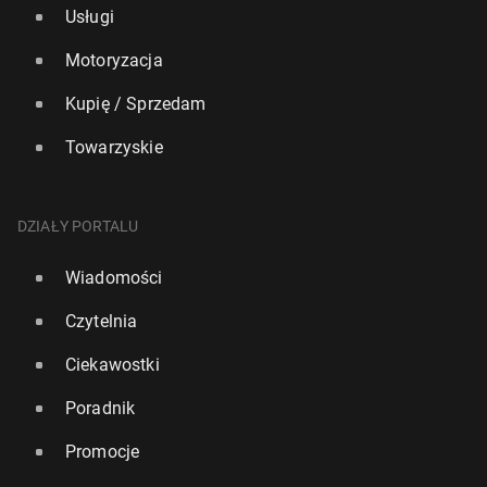
Usługi
Motoryzacja
Kupię / Sprzedam
Towarzyskie
DZIAŁY PORTALU
Wiadomości
Czytelnia
Ciekawostki
Poradnik
Promocje