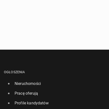
OGŁOSZENIA
Nieruchomości
Pracę oferują
Profile kandydatów