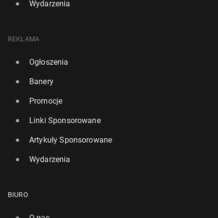
Wydarzenia
REKLAMA
Ogłoszenia
Banery
Promocje
Linki Sponsorowane
Artykuły Sponsorowane
Wydarzenia
BIURO
O nas