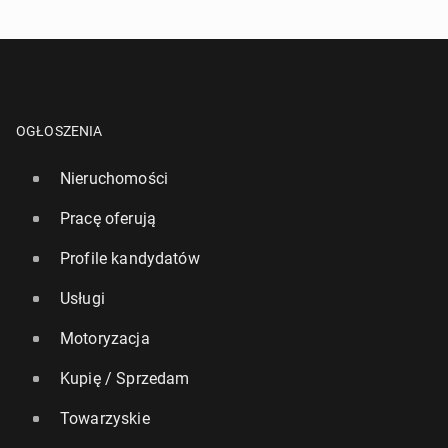
OGŁOSZENIA
Nieruchomości
Pracę oferują
Profile kandydatów
Usługi
Motoryzacja
Kupię / Sprzedam
Towarzyskie