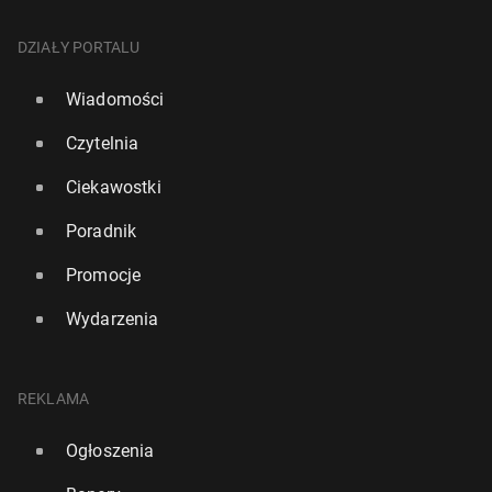
DZIAŁY PORTALU
Wiadomości
Czytelnia
Ciekawostki
Poradnik
Promocje
Wydarzenia
REKLAMA
Ogłoszenia