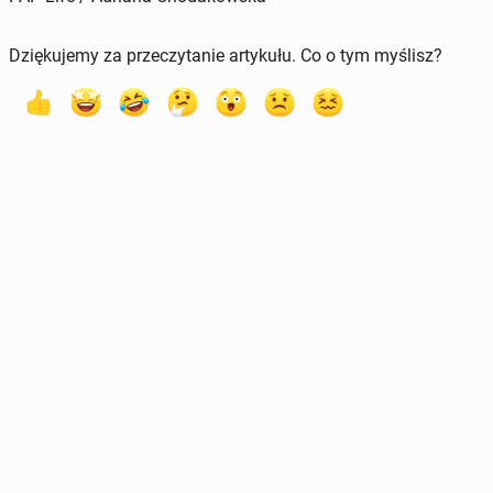
Dziękujemy za przeczytanie artykułu. Co o tym myślisz?