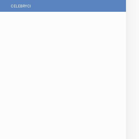
CELEBRYCI