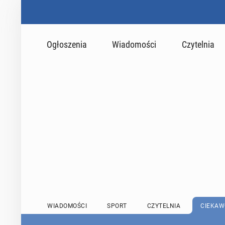
Ogłoszenia
Wiadomości
Czytelnia
WIADOMOŚCI
SPORT
CZYTELNIA
CIEKAW