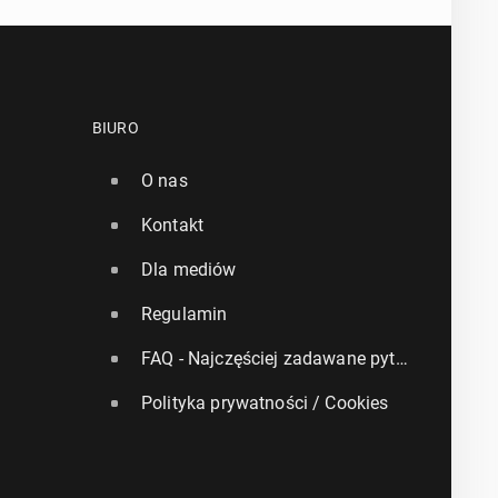
BIURO
O nas
Kontakt
Dla mediów
Regulamin
FAQ - Najczęściej zadawane pytania
Polityka prywatności / Cookies