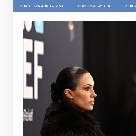
ZDANIEM NAUKOWCÓW
DOOKOŁA ŚWIATA
ZDRO