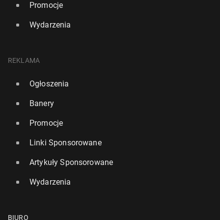
Promocje
Wydarzenia
REKLAMA
Ogłoszenia
Banery
Promocje
Linki Sponsorowane
Artykuły Sponsorowane
Wydarzenia
BIURO