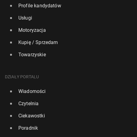
Profile kandydatów
Usługi
Motoryzacja
Kupię / Sprzedam
Towarzyskie
DZIAŁY PORTALU
Wiadomości
Czytelnia
Ciekawostki
Poradnik