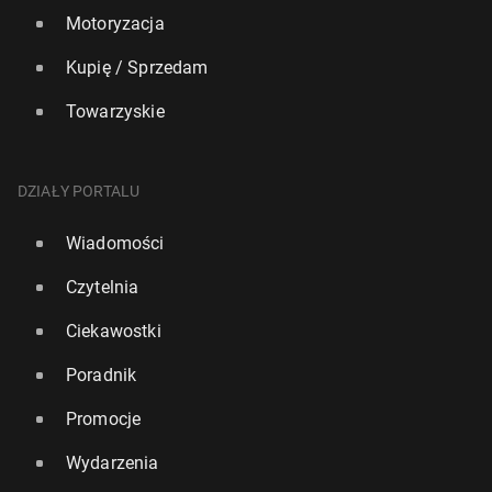
Motoryzacja
Kupię / Sprzedam
Towarzyskie
DZIAŁY PORTALU
Wiadomości
Czytelnia
Ciekawostki
Poradnik
Promocje
Wydarzenia