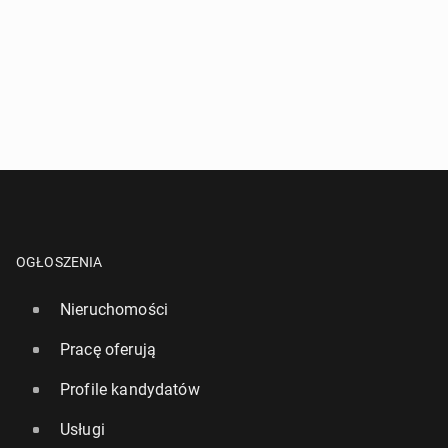
OGŁOSZENIA
Nieruchomości
Pracę oferują
Profile kandydatów
Usługi