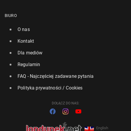
BIURO
O nas
Kontakt
Dla mediów
Regulamin
FAQ - Najczęściej zadawane pytania
Polityka prywatności / Cookies
DOŁĄCZ DO NAS:
English