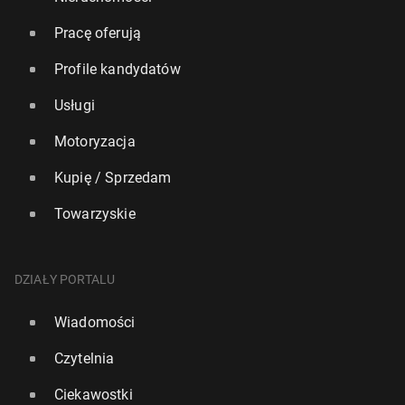
Pracę oferują
Profile kandydatów
Usługi
Motoryzacja
Kupię / Sprzedam
Towarzyskie
DZIAŁY PORTALU
Wiadomości
Czytelnia
Ciekawostki