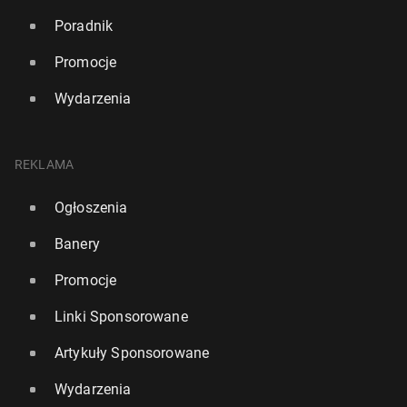
Poradnik
Promocje
Wydarzenia
REKLAMA
Ogłoszenia
Banery
Promocje
Linki Sponsorowane
Artykuły Sponsorowane
Wydarzenia