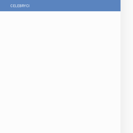
CELEBRYCI