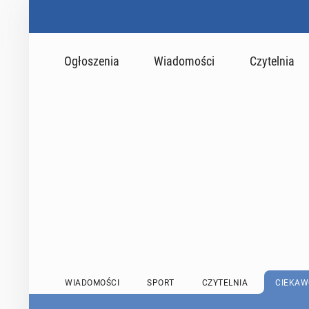
Ogłoszenia
Wiadomości
Czytelnia
WIADOMOŚCI
SPORT
CZYTELNIA
CIEKAW