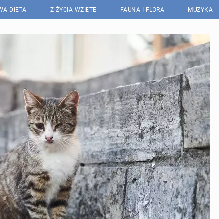
WA DIETA
Z ŻYCIA WZIĘTE
FAUNA I FLORA
MUZYKA