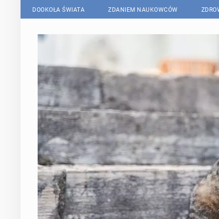
DOOKOŁA ŚWIATA
ZDANIEM NAUKOWCÓW
ZDRO