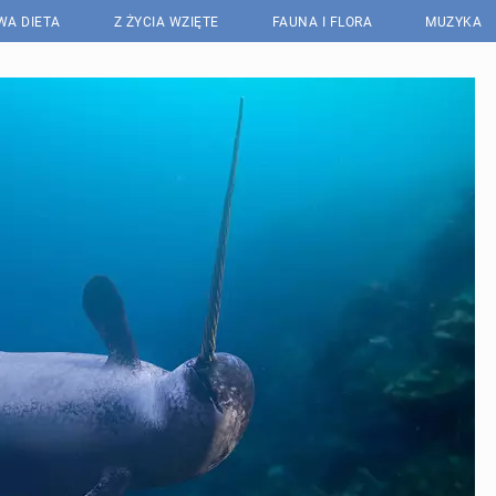
WA DIETA
Z ŻYCIA WZIĘTE
FAUNA I FLORA
MUZYKA