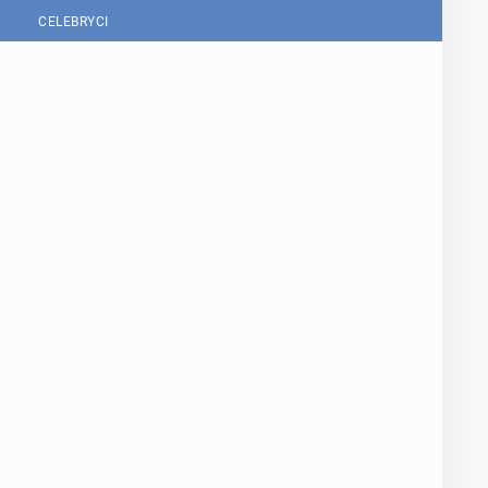
CELEBRYCI