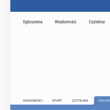
Ogłoszenia
Wiadomości
Czytelnia
WIADOMOŚCI
SPORT
CZYTELNIA
CIEKAW