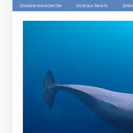
ZDANIEM NAUKOWCÓW
DOOKOŁA ŚWIATA
ZDRO