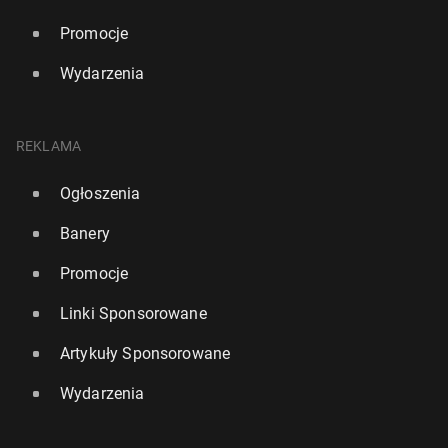
Promocje
Wydarzenia
REKLAMA
Ogłoszenia
Banery
Promocje
Linki Sponsorowane
Artykuły Sponsorowane
Wydarzenia