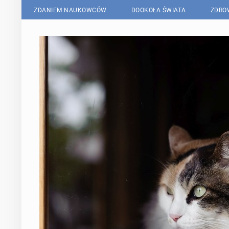
ZDANIEM NAUKOWCÓW
DOOKOŁA ŚWIATA
ZDRO