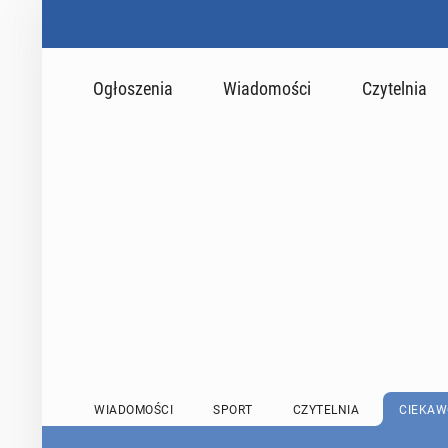
Ogłoszenia
Wiadomości
Czytelnia
WIADOMOŚCI
SPORT
CZYTELNIA
CIEKAW