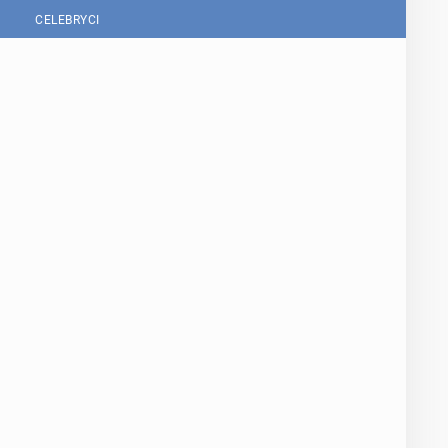
CELEBRYCI