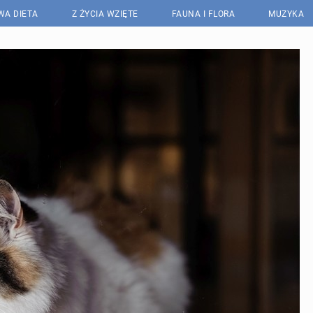
WA DIETA
Z ŻYCIA WZIĘTE
FAUNA I FLORA
MUZYKA