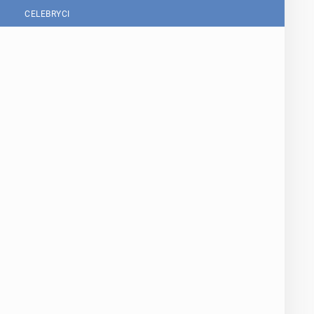
CELEBRYCI