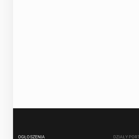
OGŁOSZENIA
DZIAŁY POR