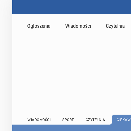
Ogłoszenia
Wiadomości
Czytelnia
WIADOMOŚCI
SPORT
CZYTELNIA
CIEKAW