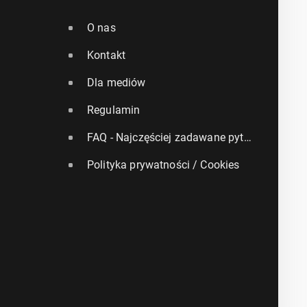
O nas
Kontakt
Dla mediów
Regulamin
FAQ - Najczęściej zadawane pytania
Polityka prywatności / Cookies