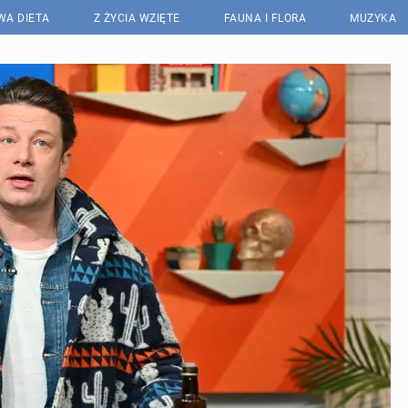
WA DIETA
Z ŻYCIA WZIĘTE
FAUNA I FLORA
MUZYKA