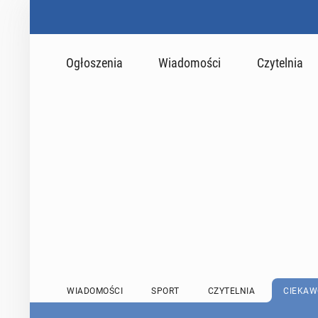
Ogłoszenia
Wiadomości
Czytelnia
WIADOMOŚCI
SPORT
CZYTELNIA
CIEKAW