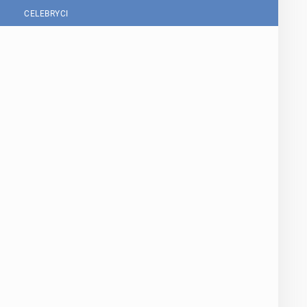
CELEBRYCI