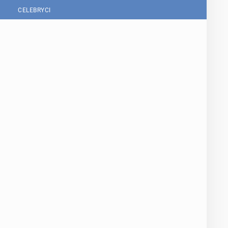
CELEBRYCI