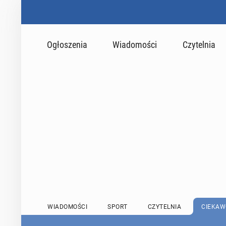
Ogłoszenia
Wiadomości
Czytelnia
WIADOMOŚCI
SPORT
CZYTELNIA
CIEKAW