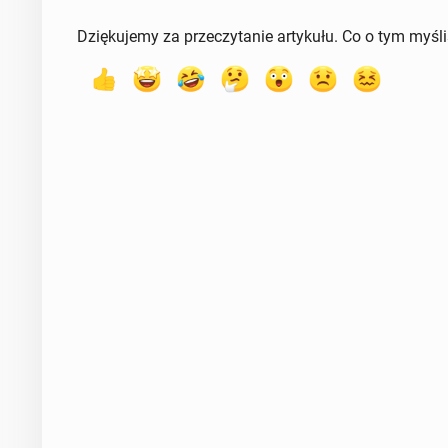
Dziękujemy za przeczytanie artykułu. Co o tym myśl