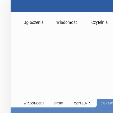
Ogłoszenia
Wiadomości
Czytelnia
WIADOMOŚCI
SPORT
CZYTELNIA
CIEKAW