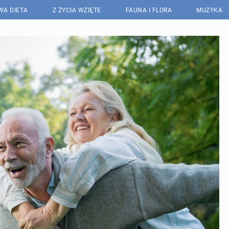
WA DIETA
Z ŻYCIA WZIĘTE
FAUNA I FLORA
MUZYKA