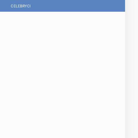
CELEBRYCI