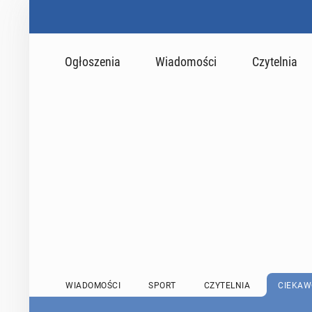
Ogłoszenia
Wiadomości
Czytelnia
WIADOMOŚCI
SPORT
CZYTELNIA
CIEKAW