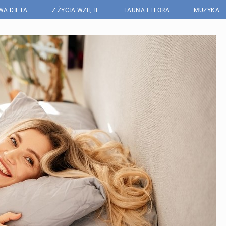
WA DIETA
Z ŻYCIA WZIĘTE
FAUNA I FLORA
MUZYKA