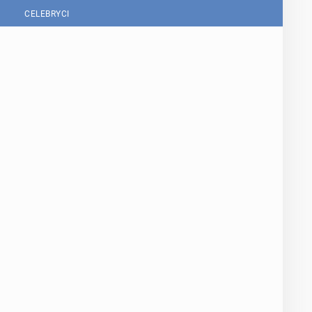
CELEBRYCI