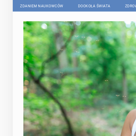
ZDANIEM NAUKOWCÓW
DOOKOŁA ŚWIATA
ZDRO