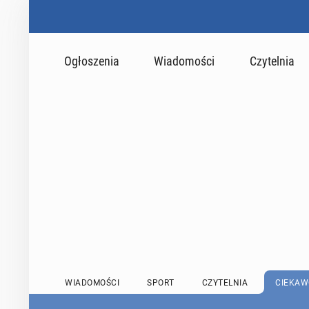
Ogłoszenia
Wiadomości
Czytelnia
WIADOMOŚCI
SPORT
CZYTELNIA
CIEKAW