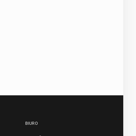
BIURO