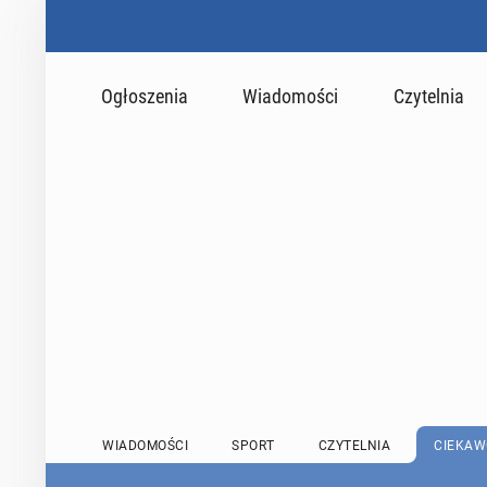
Ogłoszenia
Wiadomości
Czytelnia
WIADOMOŚCI
SPORT
CZYTELNIA
CIEKAW