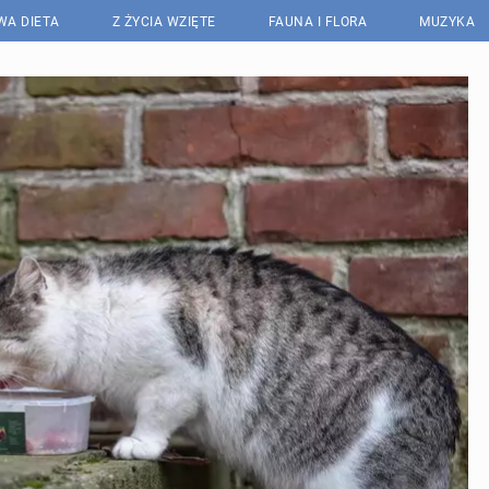
WA DIETA
Z ŻYCIA WZIĘTE
FAUNA I FLORA
MUZYKA