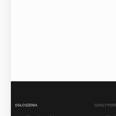
OGŁOSZENIA
DZIAŁY POR