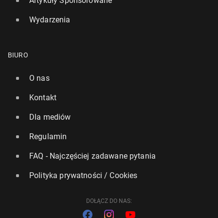
Artykuły Sponsorowane
Wydarzenia
BIURO
O nas
Kontakt
Dla mediów
Regulamin
FAQ - Najczęściej zadawane pytania
Polityka prywatności / Cookies
DOŁĄCZ DO NAS: