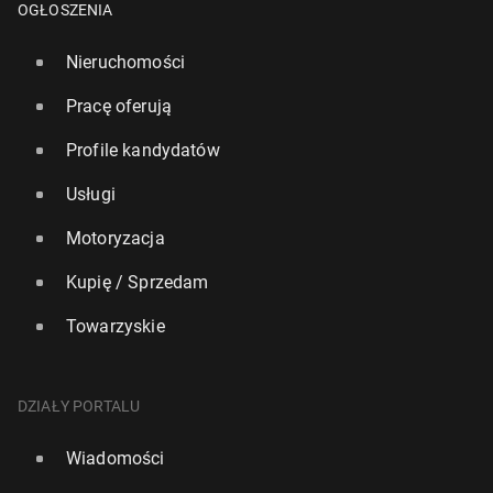
OGŁOSZENIA
Nieruchomości
Pracę oferują
Profile kandydatów
Usługi
Motoryzacja
Kupię / Sprzedam
Towarzyskie
DZIAŁY PORTALU
Wiadomości