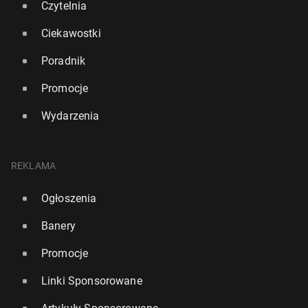
Czytelnia
Ciekawostki
Poradnik
Promocje
Wydarzenia
REKLAMA
Ogłoszenia
Banery
Promocje
Linki Sponsorowane