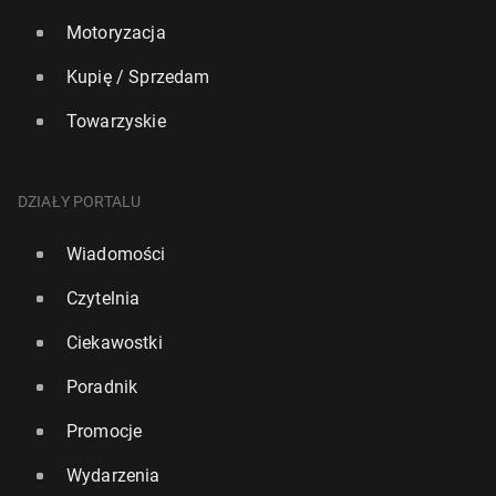
Motoryzacja
Kupię / Sprzedam
Towarzyskie
DZIAŁY PORTALU
Wiadomości
Czytelnia
Ciekawostki
Poradnik
Promocje
Wydarzenia