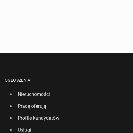
OGŁOSZENIA
Nieruchomości
Pracę oferują
Profile kandydatów
Usługi