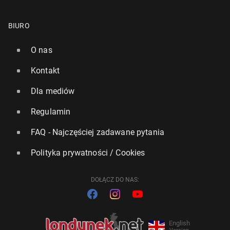
BIURO
O nas
Kontakt
Dla mediów
Regulamin
FAQ - Najczęściej zadawane pytania
Polityka prywatności / Cookies
DOŁĄCZ DO NAS:
English