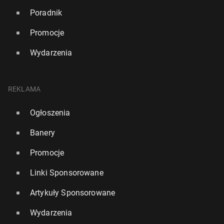
Poradnik
Promocje
Wydarzenia
REKLAMA
Ogłoszenia
Banery
Promocje
Linki Sponsorowane
Artykuły Sponsorowane
Wydarzenia