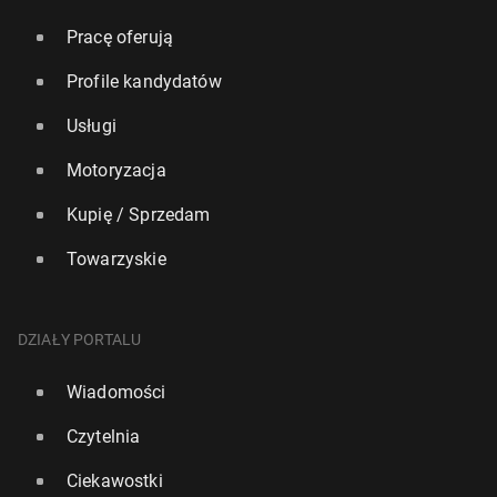
Pracę oferują
Profile kandydatów
Usługi
Motoryzacja
Kupię / Sprzedam
Towarzyskie
DZIAŁY PORTALU
Wiadomości
Czytelnia
Ciekawostki