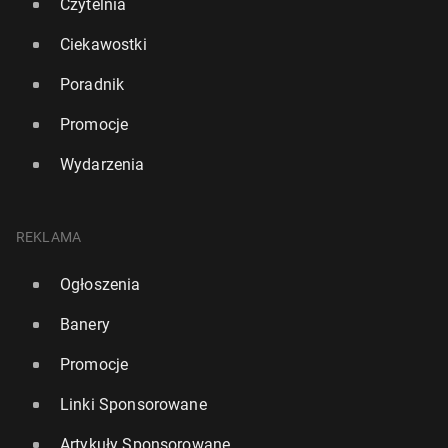
Czytelnia
Ciekawostki
Poradnik
Promocje
Wydarzenia
REKLAMA
Ogłoszenia
Banery
Promocje
Linki Sponsorowane
Artykuły Sponsorowane