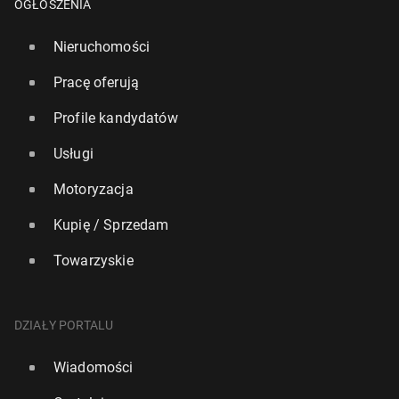
OGŁOSZENIA
Nieruchomości
Pracę oferują
Profile kandydatów
Usługi
Motoryzacja
Kupię / Sprzedam
Towarzyskie
DZIAŁY PORTALU
Wiadomości