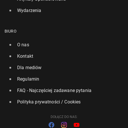
Wydarzenia
BIURO
O nas
Kontakt
Dla mediów
Regulamin
FAQ - Najczęściej zadawane pytania
Polityka prywatności / Cookies
DOŁĄCZ DO NAS: