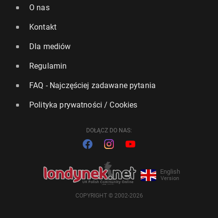
O nas
Kontakt
Dla mediów
Regulamin
FAQ - Najczęściej zadawane pytania
Polityka prywatności / Cookies
DOŁĄCZ DO NAS:
English
Version
COPYRIGHT © 2002-2026