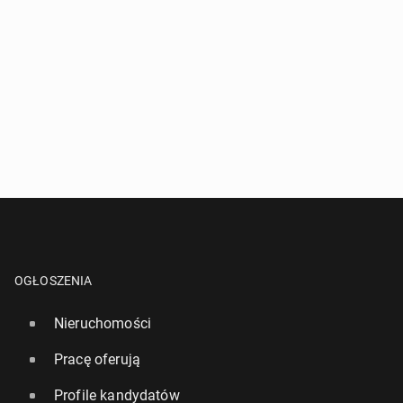
OGŁOSZENIA
Nieruchomości
Pracę oferują
Profile kandydatów