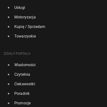
Usługi
Motoryzacja
Kupię / Sprzedam
Towarzyskie
DZIAŁY PORTALU
Wiadomości
Czytelnia
Ciekawostki
Poradnik
Promocje