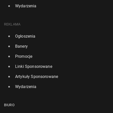
Wydarzenia
REKLAMA
Ogłoszenia
Banery
Promocje
Linki Sponsorowane
Artykuły Sponsorowane
Wydarzenia
BIURO