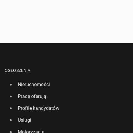
OGŁOSZENIA
Nieruchomości
Pracę oferują
Profile kandydatów
Usługi
Motoryzacja