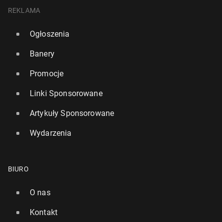
REKLAMA
Ogłoszenia
Banery
Promocje
Linki Sponsorowane
Artykuły Sponsorowane
Wydarzenia
BIURO
O nas
Kontakt