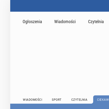
Ogłoszenia
Wiadomości
Czytelnia
WIADOMOŚCI
SPORT
CZYTELNIA
CIEKAW