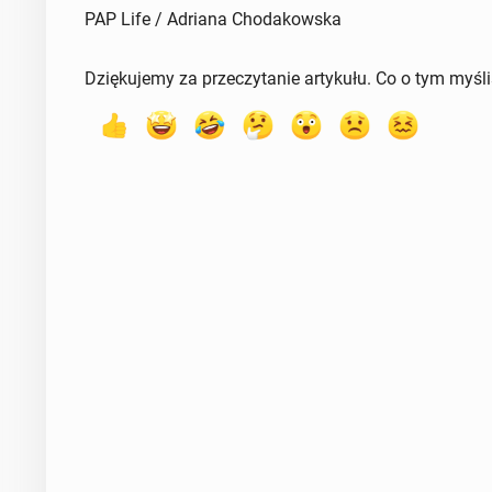
PAP Life / Adriana Chodakowska
Dziękujemy za przeczytanie artykułu. Co o tym myśl