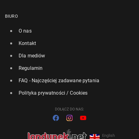
BIURO
O nas
Kontakt
Dla mediów
Regulamin
FAQ - Najczęściej zadawane pytania
Polityka prywatności / Cookies
DOŁĄCZ DO NAS:
English