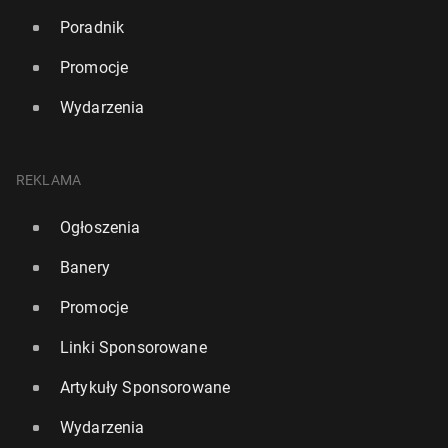
Poradnik
Promocje
Wydarzenia
REKLAMA
Ogłoszenia
Banery
Promocje
Linki Sponsorowane
Artykuły Sponsorowane
Wydarzenia