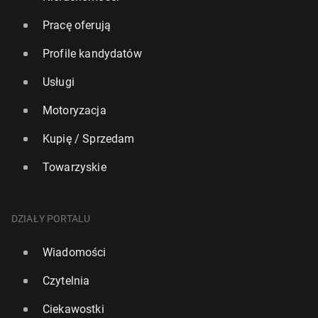
Pracę oferują
Profile kandydatów
Usługi
Motoryzacja
Kupię / Sprzedam
Towarzyskie
DZIAŁY PORTALU
Wiadomości
Czytelnia
Ciekawostki