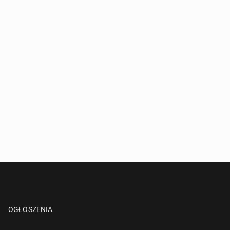
OGŁOSZENIA