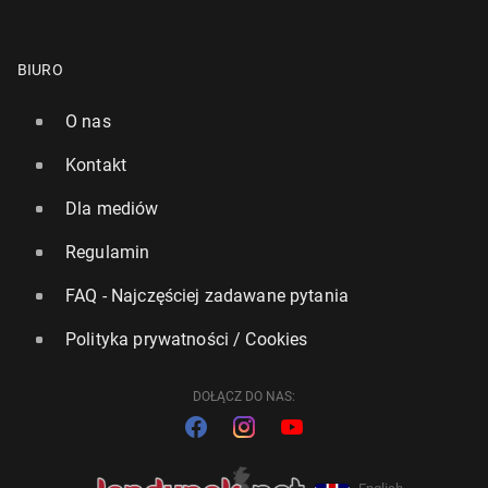
BIURO
O nas
Kontakt
Dla mediów
Regulamin
FAQ - Najczęściej zadawane pytania
Polityka prywatności / Cookies
DOŁĄCZ DO NAS: