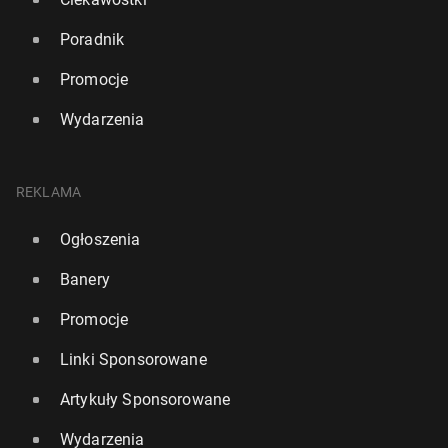
Poradnik
Promocje
Wydarzenia
REKLAMA
Ogłoszenia
Banery
Promocje
Linki Sponsorowane
Artykuły Sponsorowane
Wydarzenia