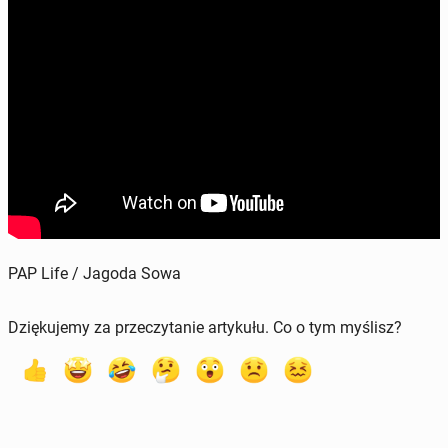
PAP Life / Jagoda Sowa
Dziękujemy za przeczytanie artykułu. Co o tym myślisz?