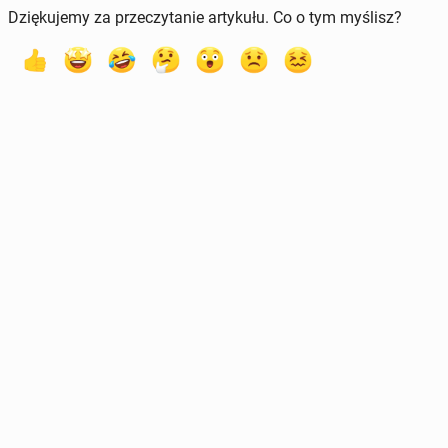
Dziękujemy za przeczytanie artykułu. Co o tym myślisz?