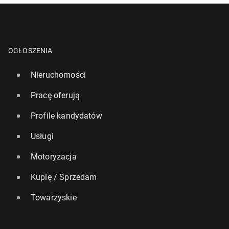
OGŁOSZENIA
Nieruchomości
Pracę oferują
Profile kandydatów
Usługi
Motoryzacja
Kupię / Sprzedam
Towarzyskie