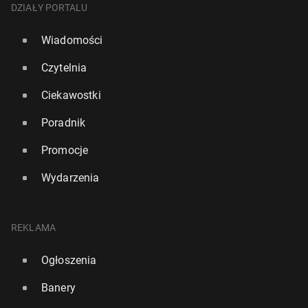
DZIAŁY PORTALU
Wiadomości
Czytelnia
Ciekawostki
Poradnik
Promocje
Wydarzenia
REKLAMA
Ogłoszenia
Banery