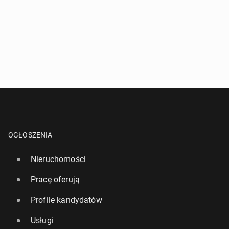
OGŁOSZENIA
Nieruchomości
Pracę oferują
Profile kandydatów
Usługi