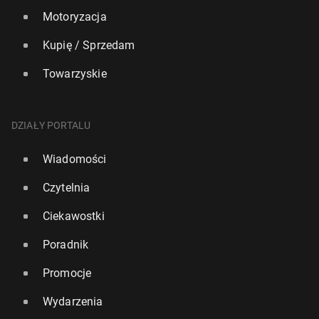
Motoryzacja
Kupię / Sprzedam
Towarzyskie
DZIAŁY PORTALU
Wiadomości
Czytelnia
Ciekawostki
Poradnik
Promocje
Wydarzenia