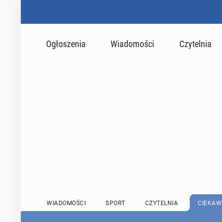
Ogłoszenia
Wiadomości
Czytelnia
WIADOMOŚCI
SPORT
CZYTELNIA
CIEKAW