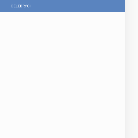
CELEBRYCI