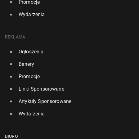
Promocje
Wydarzenia
REKLAMA
Ogłoszenia
Banery
Promocje
Linki Sponsorowane
Artykuły Sponsorowane
Wydarzenia
BIURO