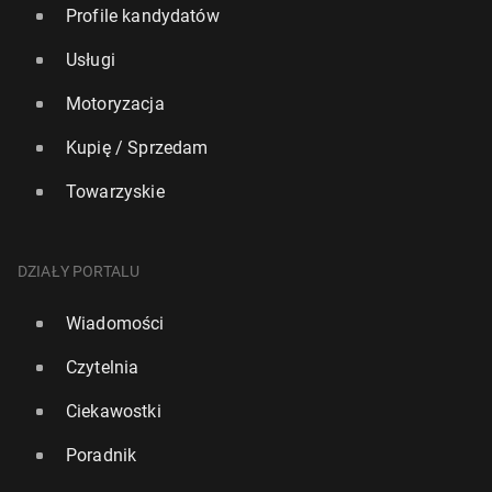
Profile kandydatów
Usługi
Motoryzacja
Kupię / Sprzedam
Towarzyskie
DZIAŁY PORTALU
Wiadomości
Czytelnia
Ciekawostki
Poradnik