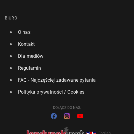
BIURO
O nas
Kontakt
Dla mediów
Regulamin
FAQ - Najczęściej zadawane pytania
Polityka prywatności / Cookies
DOŁĄCZ DO NAS:
English