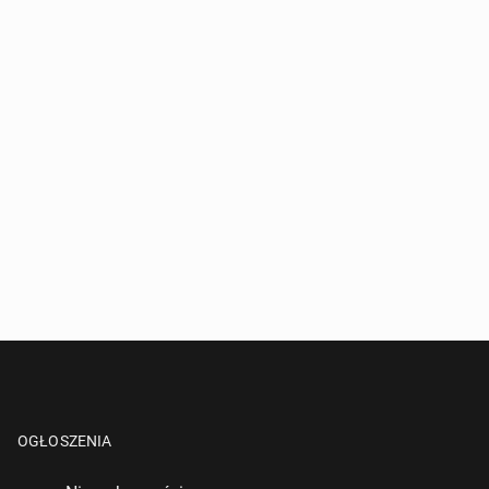
OGŁOSZENIA