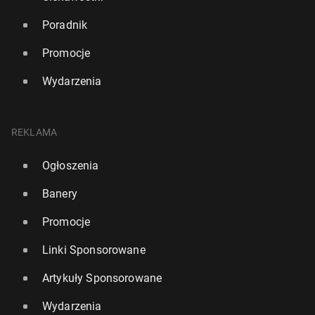
Poradnik
Promocje
Wydarzenia
REKLAMA
Ogłoszenia
Banery
Promocje
Linki Sponsorowane
Artykuły Sponsorowane
Wydarzenia