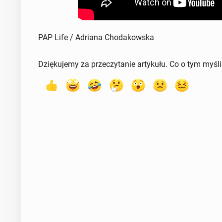
PAP Life / Adriana Chodakowska
Dziękujemy za przeczytanie artykułu. Co o tym myśl