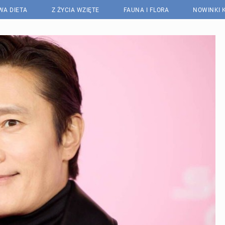
WA DIETA
Z ŻYCIA WZIĘTE
FAUNA I FLORA
NOWINKI 