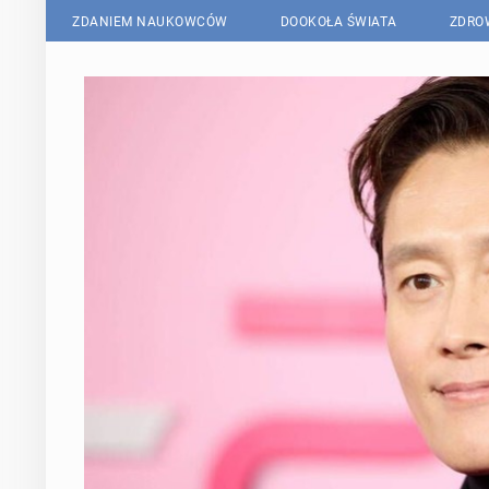
ZDANIEM NAUKOWCÓW
DOOKOŁA ŚWIATA
ZDRO