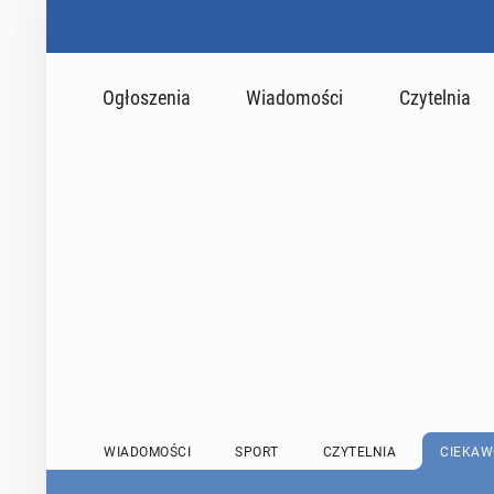
Ogłoszenia
Wiadomości
Czytelnia
WIADOMOŚCI
SPORT
CZYTELNIA
CIEKAW