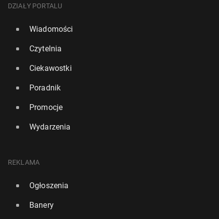
DZIAŁY PORTALU
Wiadomości
Czytelnia
Ciekawostki
Poradnik
Promocje
Wydarzenia
REKLAMA
Ogłoszenia
Banery