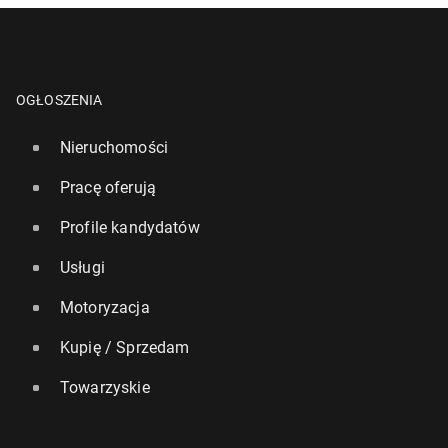
OGŁOSZENIA
Nieruchomości
Pracę oferują
Profile kandydatów
Usługi
Motoryzacja
Kupię / Sprzedam
Towarzyskie