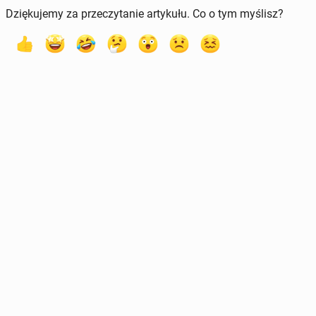
Dziękujemy za przeczytanie artykułu. Co o tym myślisz?