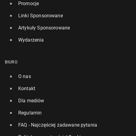
Promocje
Linki Sponsorowane
Artykuły Sponsorowane
Wydarzenia
BIURO
O nas
Kontakt
Dla mediów
Regulamin
FAQ - Najczęściej zadawane pytania