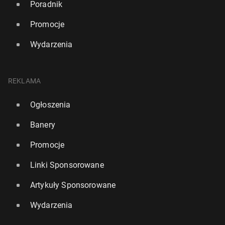
Poradnik
Promocje
Wydarzenia
REKLAMA
Ogłoszenia
Banery
Promocje
Linki Sponsorowane
Artykuły Sponsorowane
Wydarzenia