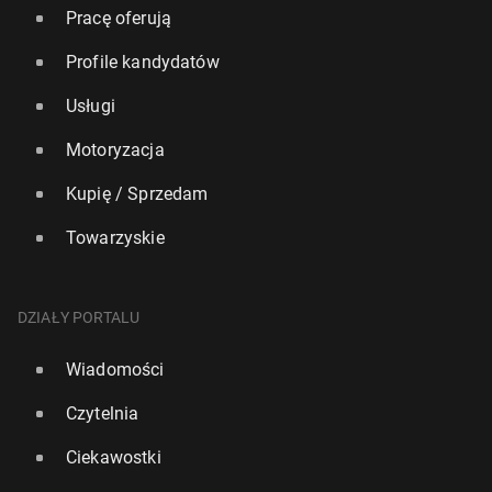
Pracę oferują
Profile kandydatów
Usługi
Motoryzacja
Kupię / Sprzedam
Towarzyskie
DZIAŁY PORTALU
Wiadomości
Czytelnia
Ciekawostki