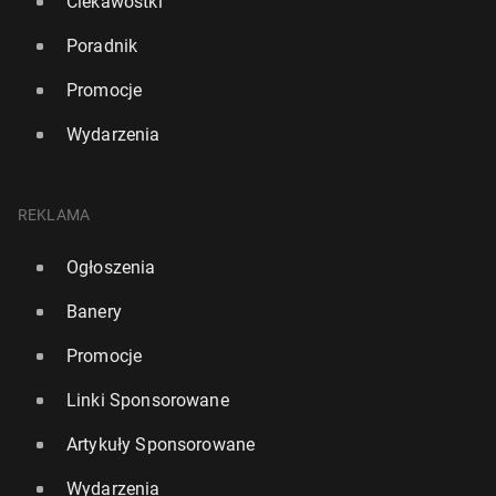
Ciekawostki
Poradnik
Promocje
Wydarzenia
REKLAMA
Ogłoszenia
Banery
Promocje
Linki Sponsorowane
Artykuły Sponsorowane
Wydarzenia