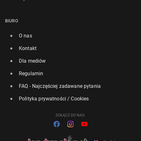
BIURO
O nas
Kontakt
Dla mediów
Regulamin
FAQ - Najczęściej zadawane pytania
Polityka prywatności / Cookies
DOŁĄCZ DO NAS: