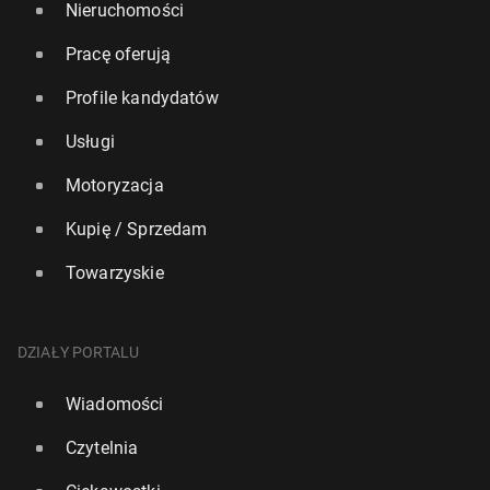
Nieruchomości
Pracę oferują
Profile kandydatów
Usługi
Motoryzacja
Kupię / Sprzedam
Towarzyskie
DZIAŁY PORTALU
Wiadomości
Czytelnia