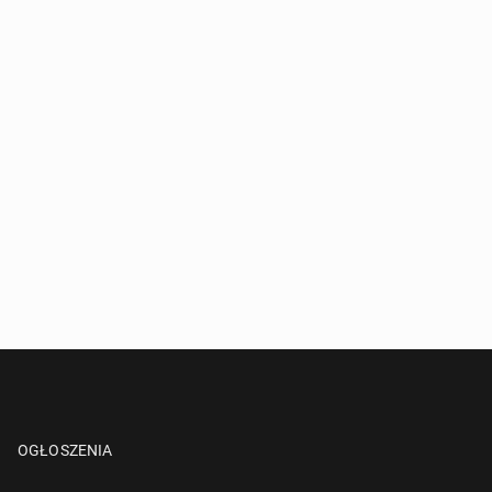
OGŁOSZENIA