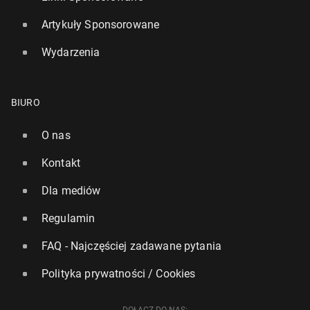
Artykuły Sponsorowane
Wydarzenia
BIURO
O nas
Kontakt
Dla mediów
Regulamin
FAQ - Najczęściej zadawane pytania
Polityka prywatności / Cookies
DOŁĄCZ DO NAS: