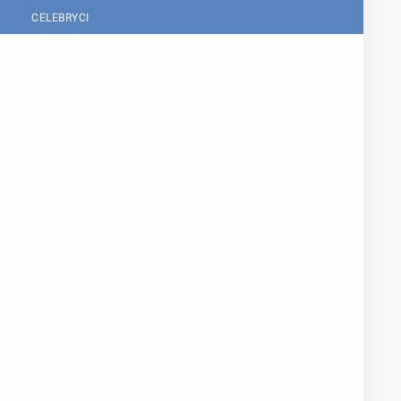
CELEBRYCI