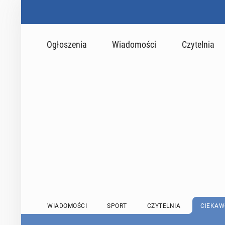
Ogłoszenia
Wiadomości
Czytelnia
WIADOMOŚCI
SPORT
CZYTELNIA
CIEKAW