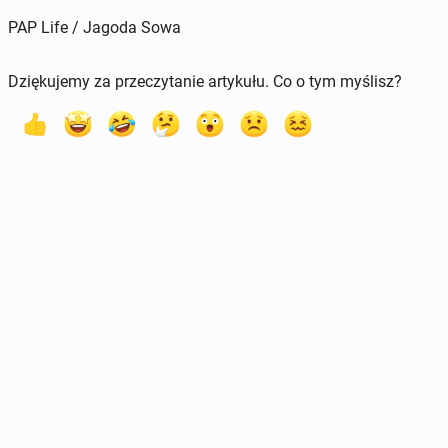
PAP Life / Jagoda Sowa
Dziękujemy za przeczytanie artykułu. Co o tym myślisz?