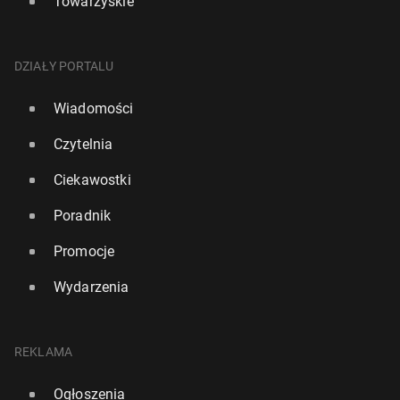
Towarzyskie
DZIAŁY PORTALU
Wiadomości
Czytelnia
Ciekawostki
Poradnik
Promocje
Wydarzenia
REKLAMA
Ogłoszenia