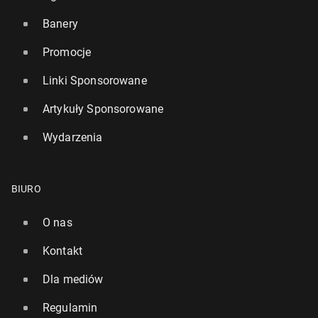
Banery
Promocje
Linki Sponsorowane
Artykuły Sponsorowane
Wydarzenia
BIURO
O nas
Kontakt
Dla mediów
Regulamin