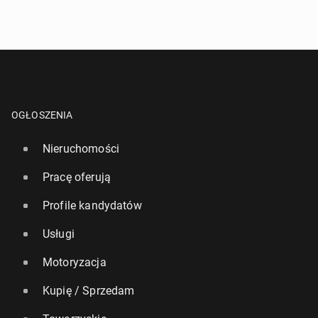
OGŁOSZENIA
Nieruchomości
Pracę oferują
Profile kandydatów
Usługi
Motoryzacja
Kupię / Sprzedam