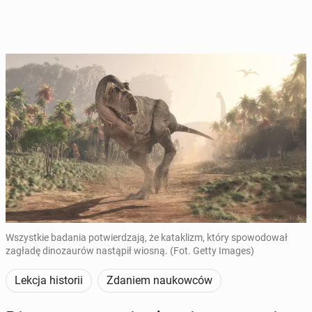
Wszystkie badania potwierdzają, że kataklizm, który spowodował
zagładę dinozaurów nastąpił wiosną. (Fot. Getty Images)
Lekcja historii
Zdaniem naukowców