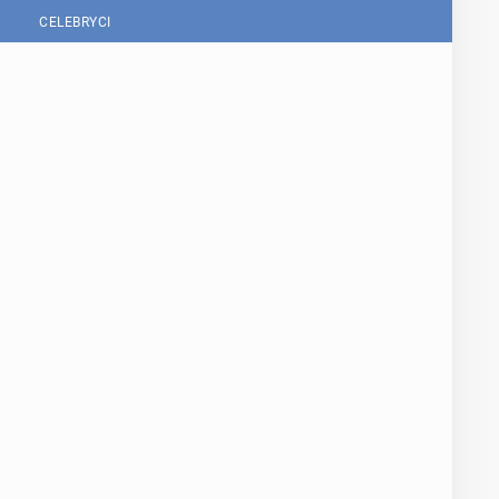
CELEBRYCI