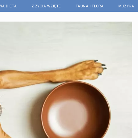
WA DIETA
Z ŻYCIA WZIĘTE
FAUNA I FLORA
MUZYKA