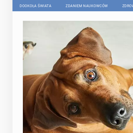
DOOKOŁA ŚWIATA
ZDANIEM NAUKOWCÓW
ZDRO