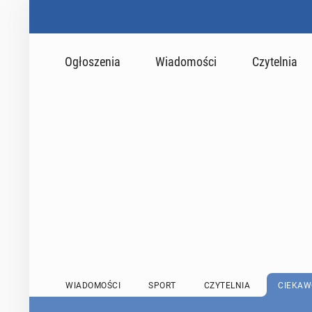
Ogłoszenia
Wiadomości
Czytelnia
WIADOMOŚCI
SPORT
CZYTELNIA
CIEKAW