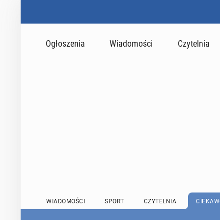
Ogłoszenia
Wiadomości
Czytelnia
WIADOMOŚCI
SPORT
CZYTELNIA
CIEKAW