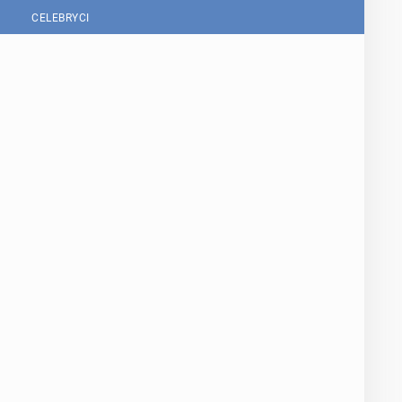
CELEBRYCI