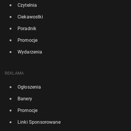
Czytelnia
Ciekawostki
Poradnik
Promocje
Wydarzenia
REKLAMA
Ogłoszenia
Banery
Promocje
Linki Sponsorowane