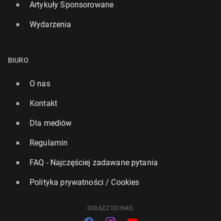
Artykuły Sponsorowane
Wydarzenia
BIURO
O nas
Kontakt
Dla mediów
Regulamin
FAQ - Najczęściej zadawane pytania
Polityka prywatności / Cookies
DOŁĄCZ DO NAS: