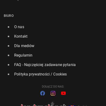
BIURO
O nas
Kontakt
Dla mediów
Regulamin
FAQ - Najczęściej zadawane pytania
Polityka prywatności / Cookies
DOŁĄCZ DO NAS: