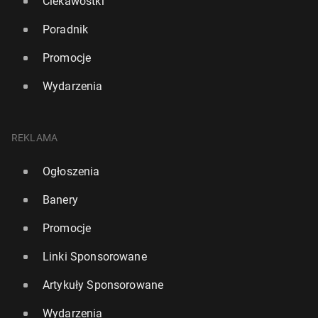
Ciekawostki
Poradnik
Promocje
Wydarzenia
REKLAMA
Ogłoszenia
Banery
Promocje
Linki Sponsorowane
Artykuły Sponsorowane
Wydarzenia