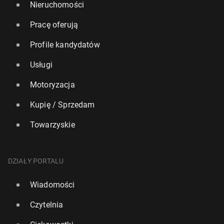
Nieruchomości
Pracę oferują
Profile kandydatów
Usługi
Motoryzacja
Kupię / Sprzedam
Towarzyskie
DZIAŁY PORTALU
Wiadomości
Czytelnia