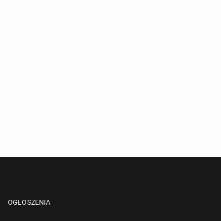
OGŁOSZENIA